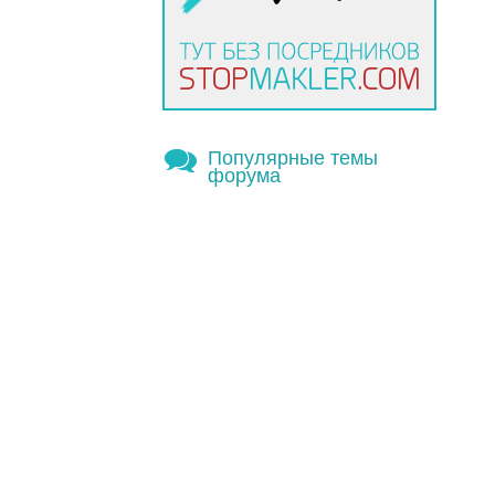
Популярные темы
форума