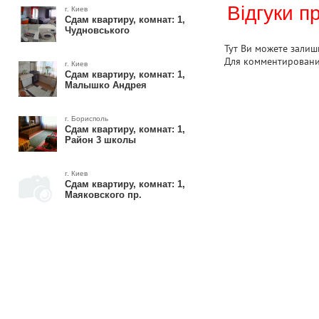
Відгуки п
г. Киев
Сдам квартиру, комнат: 1,
Чудновського
Тут Ви можете залиши
Для комментирован
г. Киев
Сдам квартиру, комнат: 1,
Малышко Андрея
г. Борисполь
Сдам квартиру, комнат: 1,
Район 3 школы
г. Киев
Сдам квартиру, комнат: 1,
Маяковского пр.