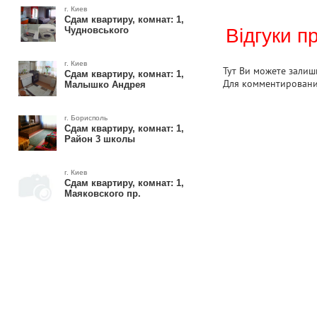
г. Киев
Сдам квартиру, комнат: 1,
Чудновського
Відгуки п
г. Киев
Тут Ви можете залиши
Сдам квартиру, комнат: 1,
Для комментирован
Малышко Андрея
г. Борисполь
Сдам квартиру, комнат: 1,
Район 3 школы
г. Киев
Сдам квартиру, комнат: 1,
Маяковского пр.