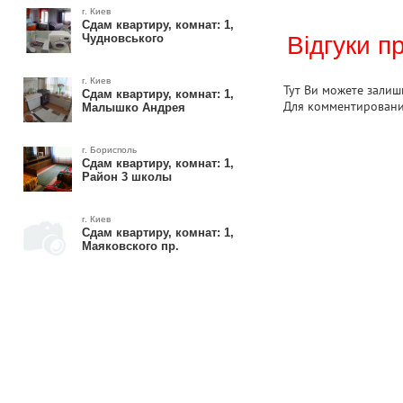
г. Киев
Сдам квартиру, комнат: 1,
Чудновського
Відгуки п
г. Киев
Тут Ви можете залиши
Сдам квартиру, комнат: 1,
Для комментирован
Малышко Андрея
г. Борисполь
Сдам квартиру, комнат: 1,
Район 3 школы
г. Киев
Сдам квартиру, комнат: 1,
Маяковского пр.