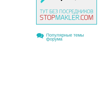
Популярные темы
форума