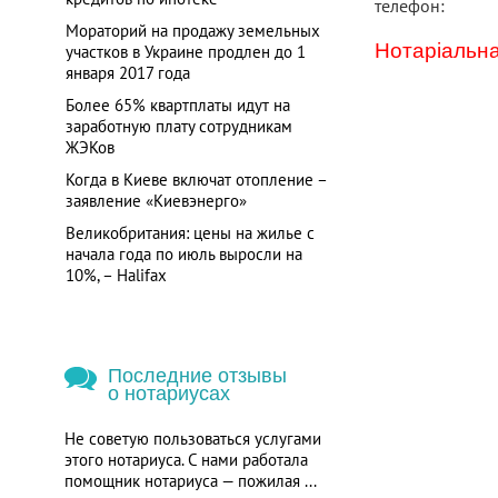
телефон:
Мораторий на продажу земельных
Нотаріальна
участков в Украине продлен до 1
января 2017 года
Более 65% квартплаты идут на
заработную плату сотрудникам
ЖЭКов
Когда в Киеве включат отопление –
заявление «Киевэнерго»
Великобритания: цены на жилье с
начала года по июль выросли на
10%, – Halifax
Последние отзывы
о нотариусах
Не советую пользоваться услугами
этого нотариуса. С нами работала
помощник нотариуса — пожилая ...