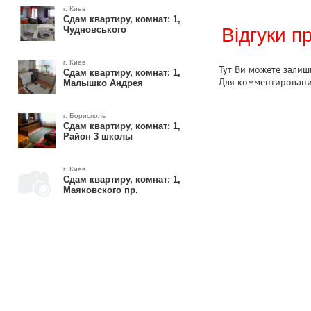
г. Киев
Сдам квартиру, комнат: 1,
Чудновського
Відгуки п
г. Киев
Тут Ви можете залиши
Сдам квартиру, комнат: 1,
Для комментирован
Малышко Андрея
г. Борисполь
Сдам квартиру, комнат: 1,
Район 3 школы
г. Киев
Сдам квартиру, комнат: 1,
Маяковского пр.