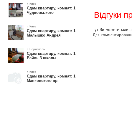
г. Киев
Сдам квартиру, комнат: 1,
Чудновського
Відгуки п
г. Киев
Тут Ви можете залиши
Сдам квартиру, комнат: 1,
Для комментирован
Малышко Андрея
г. Борисполь
Сдам квартиру, комнат: 1,
Район 3 школы
г. Киев
Сдам квартиру, комнат: 1,
Маяковского пр.