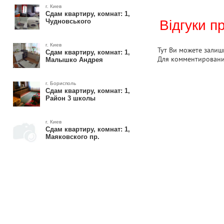
г. Киев
Сдам квартиру, комнат: 1,
Чудновського
Відгуки п
г. Киев
Тут Ви можете залиши
Сдам квартиру, комнат: 1,
Для комментирован
Малышко Андрея
г. Борисполь
Сдам квартиру, комнат: 1,
Район 3 школы
г. Киев
Сдам квартиру, комнат: 1,
Маяковского пр.