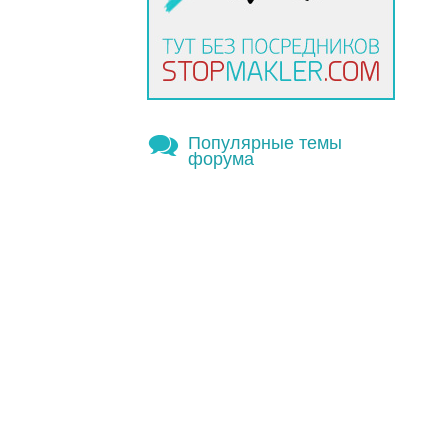
Популярные темы
форума