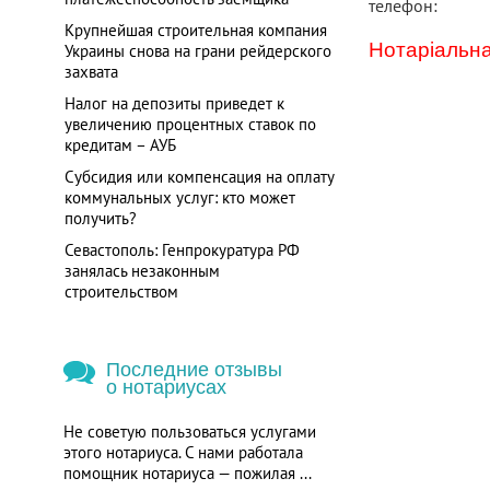
телефон:
Крупнейшая строительная компания
Нотаріальна
Украины снова на грани рейдерского
захвата
Налог на депозиты приведет к
увеличению процентных ставок по
кредитам – АУБ
Субсидия или компенсация на оплату
коммунальных услуг: кто может
получить?
Севастополь: Генпрокуратура РФ
занялась незаконным
строительством
Последние отзывы
о нотариусах
Не советую пользоваться услугами
этого нотариуса. С нами работала
помощник нотариуса — пожилая ...