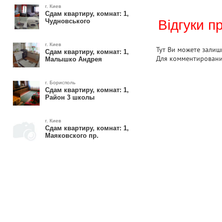
г. Киев
Сдам квартиру, комнат: 1,
Чудновського
Відгуки п
г. Киев
Тут Ви можете залиши
Сдам квартиру, комнат: 1,
Для комментирован
Малышко Андрея
г. Борисполь
Сдам квартиру, комнат: 1,
Район 3 школы
г. Киев
Сдам квартиру, комнат: 1,
Маяковского пр.