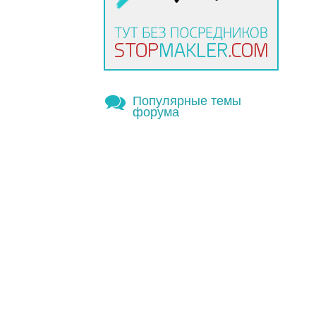
Популярные темы
форума