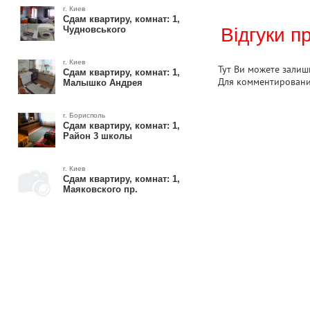
г. Киев
Сдам квартиру, комнат: 1,
Чудновського
Відгуки п
г. Киев
Тут Ви можете залиши
Сдам квартиру, комнат: 1,
Для комментирован
Малышко Андрея
г. Борисполь
Сдам квартиру, комнат: 1,
Район 3 школы
г. Киев
Сдам квартиру, комнат: 1,
Маяковского пр.