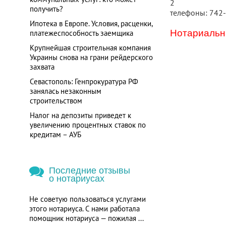
2
получить?
телефоны: 742
Ипотека в Европе. Условия, расценки,
Нотариальна
платежеспособность заемщика
Крупнейшая строительная компания
Украины снова на грани рейдерского
захвата
Севастополь: Генпрокуратура РФ
занялась незаконным
строительством
Налог на депозиты приведет к
увеличению процентных ставок по
кредитам – АУБ
Последние отзывы
о нотариусах
Не советую пользоваться услугами
этого нотариуса. С нами работала
помощник нотариуса — пожилая ...