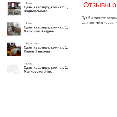
Отзывы о
г. Киев
Сдам квартиру, комнат: 1,
Чудновського
Тут Вы можете остав
Для комментирован
г. Киев
Сдам квартиру, комнат: 1,
Малышко Андрея
г. Борисполь
Сдам квартиру, комнат: 1,
Район 3 школы
г. Киев
Сдам квартиру, комнат: 1,
Маяковского пр.