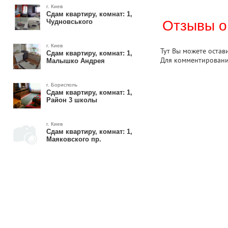
г. Киев
Сдам квартиру, комнат: 1,
Чудновського
Отзывы о
г. Киев
Тут Вы можете остав
Сдам квартиру, комнат: 1,
Для комментирован
Малышко Андрея
г. Борисполь
Сдам квартиру, комнат: 1,
Район 3 школы
г. Киев
Сдам квартиру, комнат: 1,
Маяковского пр.