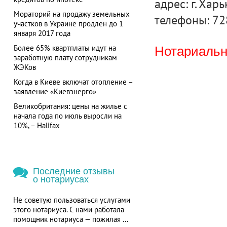
адрес: г. Харь
Мораторий на продажу земельных
телефоны: 72
участков в Украине продлен до 1
января 2017 года
Более 65% квартплаты идут на
Нотариальна
заработную плату сотрудникам
ЖЭКов
Когда в Киеве включат отопление –
заявление «Киевэнерго»
Великобритания: цены на жилье с
начала года по июль выросли на
10%, – Halifax
Последние отзывы
о нотариусах
Не советую пользоваться услугами
этого нотариуса. С нами работала
помощник нотариуса — пожилая ...