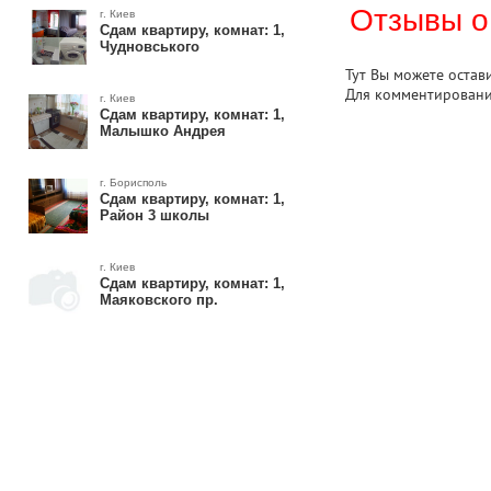
Отзывы о
г. Киев
Сдам квартиру, комнат: 1,
Чудновського
Тут Вы можете остав
Для комментирован
г. Киев
Сдам квартиру, комнат: 1,
Малышко Андрея
г. Борисполь
Сдам квартиру, комнат: 1,
Район 3 школы
г. Киев
Сдам квартиру, комнат: 1,
Маяковского пр.