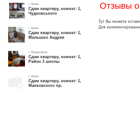
Отзывы о
г. Киев
Сдам квартиру, комнат: 1,
Чудновського
Тут Вы можете остав
Для комментирован
г. Киев
Сдам квартиру, комнат: 1,
Малышко Андрея
г. Борисполь
Сдам квартиру, комнат: 1,
Район 3 школы
г. Киев
Сдам квартиру, комнат: 1,
Маяковского пр.