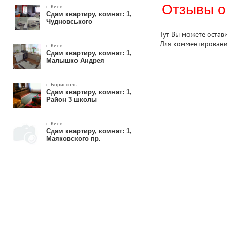
Отзывы о
г. Киев
Сдам квартиру, комнат: 1,
Чудновського
Тут Вы можете остав
Для комментирован
г. Киев
Сдам квартиру, комнат: 1,
Малышко Андрея
г. Борисполь
Сдам квартиру, комнат: 1,
Район 3 школы
г. Киев
Сдам квартиру, комнат: 1,
Маяковского пр.