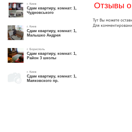
Отзывы о
г. Киев
Сдам квартиру, комнат: 1,
Чудновського
Тут Вы можете остав
Для комментирован
г. Киев
Сдам квартиру, комнат: 1,
Малышко Андрея
г. Борисполь
Сдам квартиру, комнат: 1,
Район 3 школы
г. Киев
Сдам квартиру, комнат: 1,
Маяковского пр.