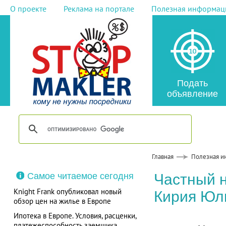
О проекте
Реклама на портале
Полезная информац
Подать
объявление
Главная
Полезная и
Самое читаемое сегодня
Частный 
Knight Frank опубликовал новый
Кирия Юл
обзор цен на жилье в Европе
Ипотека в Европе. Условия, расценки,
платежеспособность заемщика