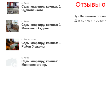
Отзывы о
г. Киев
Сдам квартиру, комнат: 1,
Чудновського
Тут Вы можете остав
Для комментирован
г. Киев
Сдам квартиру, комнат: 1,
Малышко Андрея
г. Борисполь
Сдам квартиру, комнат: 1,
Район 3 школы
г. Киев
Сдам квартиру, комнат: 1,
Маяковского пр.