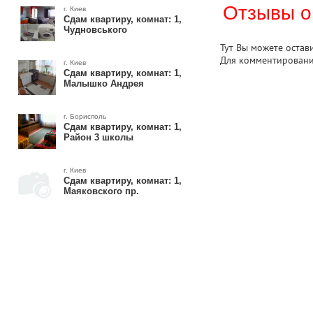
Отзывы о
г. Киев
Сдам квартиру, комнат: 1,
Чудновського
Тут Вы можете остав
Для комментирован
г. Киев
Сдам квартиру, комнат: 1,
Малышко Андрея
г. Борисполь
Сдам квартиру, комнат: 1,
Район 3 школы
г. Киев
Сдам квартиру, комнат: 1,
Маяковского пр.