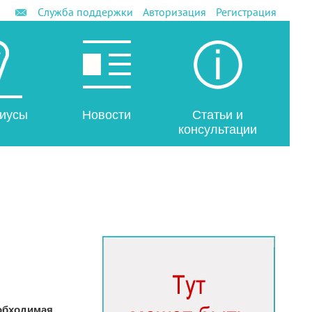
Служба поддержки
Авторизация
Регистрация
иусы
Новости
Статьи и
консультации
обходимая