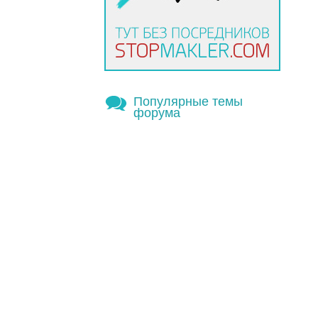
Популярные темы
форума