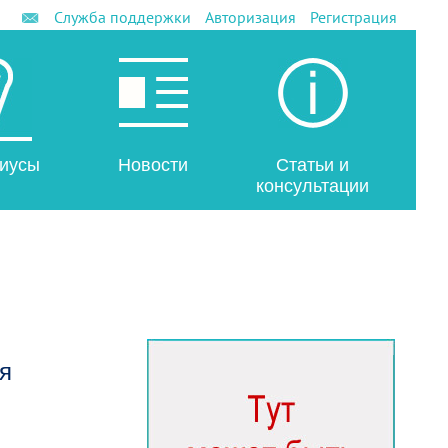
Служба поддержки
Авторизация
Регистрация
иусы
Новости
Статьи и
консультации
я