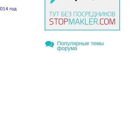
014 год
Популярные темы
форума