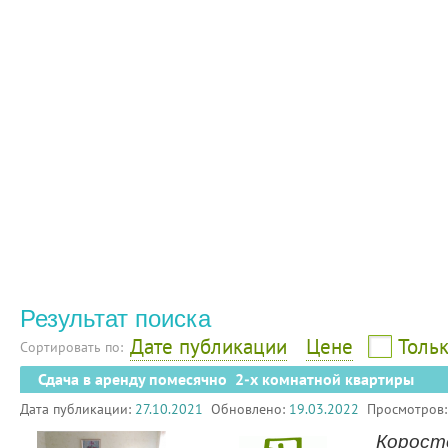
Результат поиска
Дате публикации
Цене
Тольк
Сортировать по:
Сдача в аренду помесячно 2-х комнатной квартиры
Дата публикации:
27.10.2021
Обновлено:
19.03.2022
Просмотров
Корост