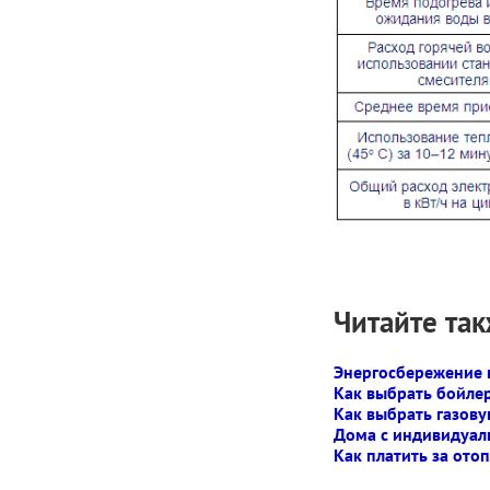
Читайте так
Энергосбережение в
Как выбрать бойле
Как выбрать газову
Дома с индивидуал
Как платить за ото