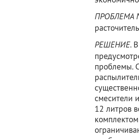
ПРОБЛЕМА
расточитель
. 
РЕШЕНИЕ
предусмотр
проблемы. 
распылител
существенн
смесители 
12 литров 
комплектом
ограничива