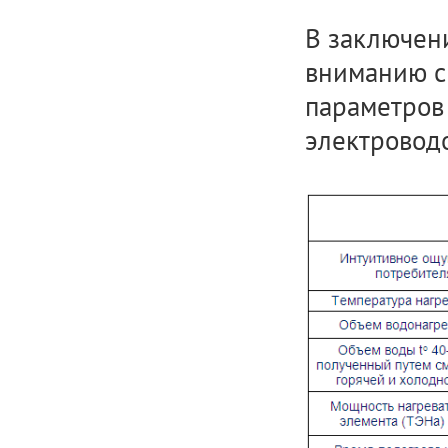
В заключе
вниманию с
параметров
электровод