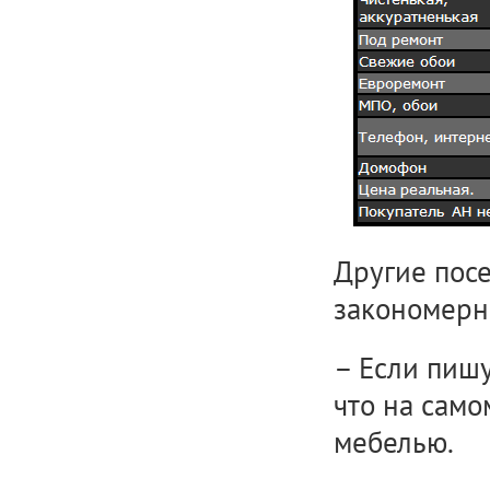
Другие пос
закономерн
– Если пишу
что на само
мебелью.