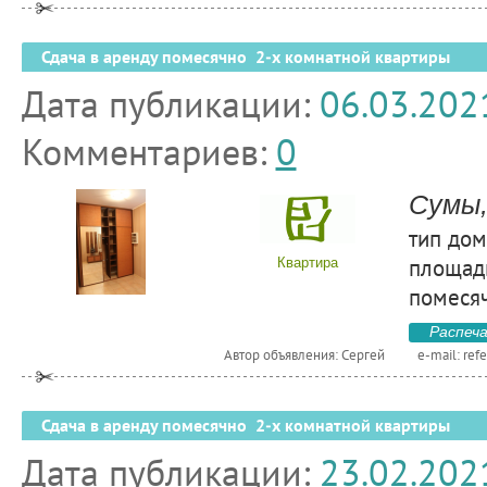
Сдача в аренду помесячно 2-х комнатной квартиры
Дата публикации:
06.03.202
Комментариев:
0
Сумы,
тип дом
площадь
Квартира
помесяч
Распеч
Автор объявления: Сергей
e-mail:
ref
Сдача в аренду помесячно 2-х комнатной квартиры
Дата публикации:
23.02.202