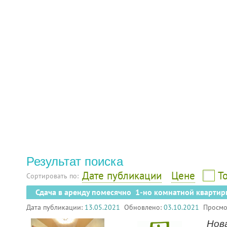
Результат поиска
Дате публикации
Цене
Т
Сортировать по:
Сдача в аренду помесячно 1-но комнатной квартир
Дата публикации:
13.05.2021
Обновлено:
03.10.2021
Просмо
Нова