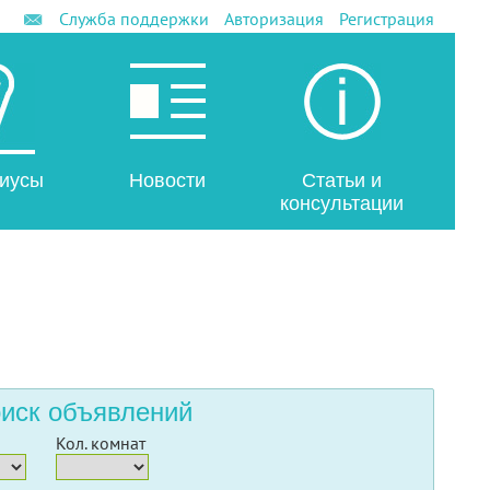
Служба поддержки
Авторизация
Регистрация
иусы
Новости
Статьи и
консультации
иск объявлений
Кол. комнат