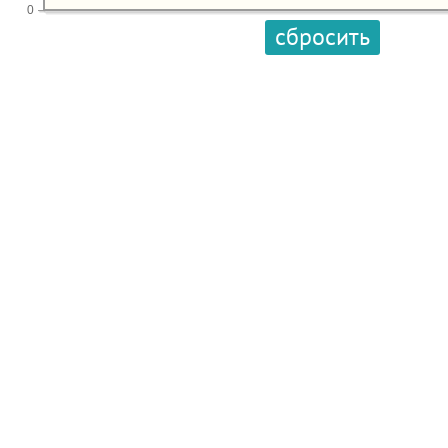
0
сбросить