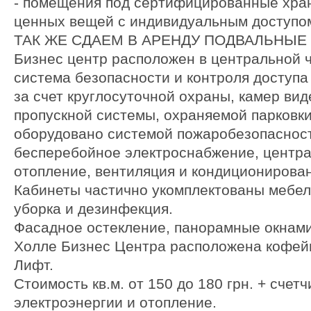
- помещения под сертифицированные хра
ценных вещей с индивидуальным доступо
ТАК ЖЕ СДАЕМ В АРЕНДУ ПОДВАЛЬНЫ
Бизнес центр расположен в центральной ч
система безопасности и контроля доступа
за счет круглосуточной охраны, камер ви
пропускной системы, охраняемой парковки
оборудовано системой пожаробезопасност
бесперебойное электроснабжение, центр
отопление, вентиляция и кондиционирова
Кабинеты частично укомплектованы мебе
уборка и дезинфекция.
Фасадное остекление, панорамные окнами
Холле Бизнес Центра расположена кофей
Лифт.
Стоимость кв.м. от 150 до 180 грн. + счетч
электроэнергии и отопление.