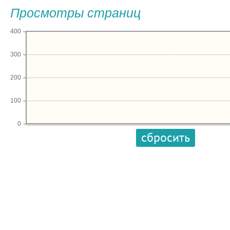
Просмотры страниц
400
300
200
100
0
сбросить