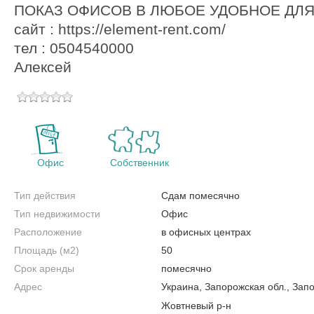
ПОКАЗ ОФИСОВ В ЛЮБОЕ УДОБНОЕ ДЛЯ
сайт : https://element-rent.com/
тел : 0504540000
Алексей
Офис
Собственник
Тип действия
Сдам помесячно
Тип недвижимости
Офис
Расположение
в офисных центрах
Площадь (м2)
50
Срок аренды
помесячно
Адрес
Украина, Запорожская обл., Зап
Жовтневый р-н