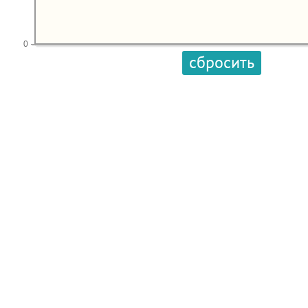
0
сбросить