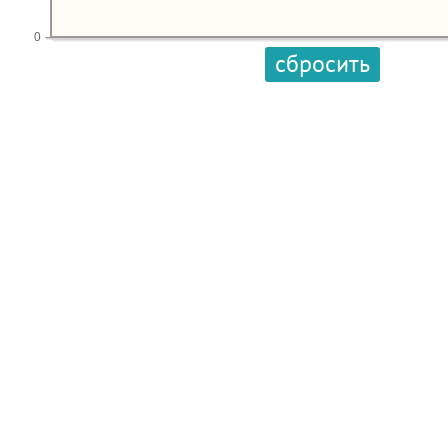
0
сбросить