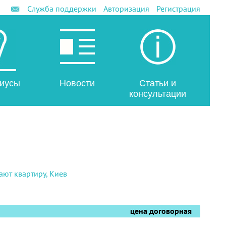
Служба поддержки
Авторизация
Регистрация
иусы
Новости
Статьи и
консультации
ют квартиру, Киев
цена договорная