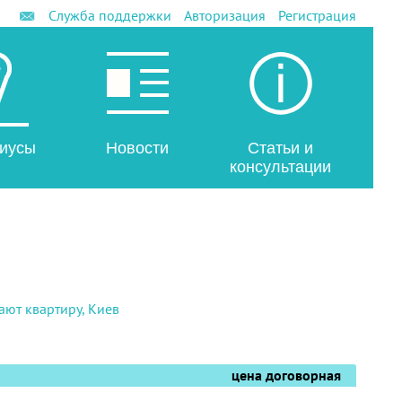
Служба поддержки
Авторизация
Регистрация
иусы
Новости
Статьи и
консультации
ют квартиру, Киев
цена договорная