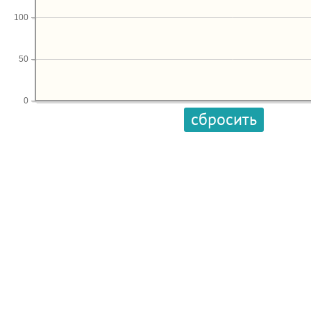
100
50
0
сбросить