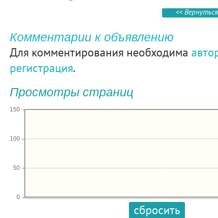
<< Вернуться
Комментарии к объявлению
Для комментирования необходима
авто
регистрация
.
Просмотры страниц
150
100
50
0
сбросить