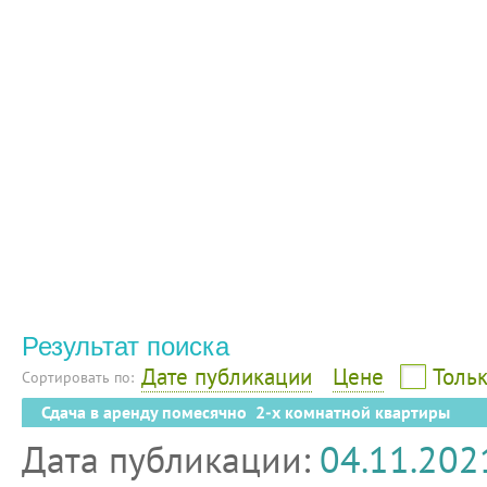
Результат поиска
Дате публикации
Цене
Тольк
Сортировать по:
Сдача в аренду помесячно 2-х комнатной квартиры
Дата публикации:
04.11.202