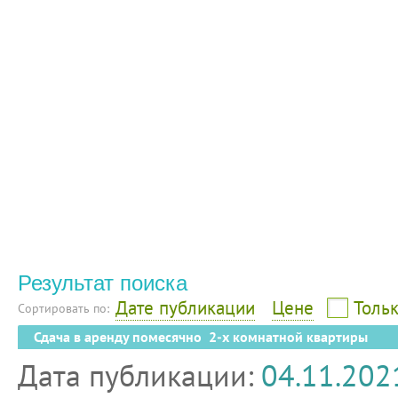
Результат поиска
Дате публикации
Цене
Тольк
Сортировать по:
Сдача в аренду помесячно 2-х комнатной квартиры
Дата публикации:
04.11.202