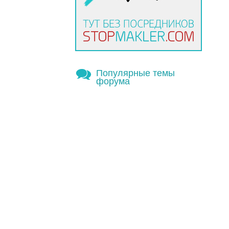
Популярные темы
форума