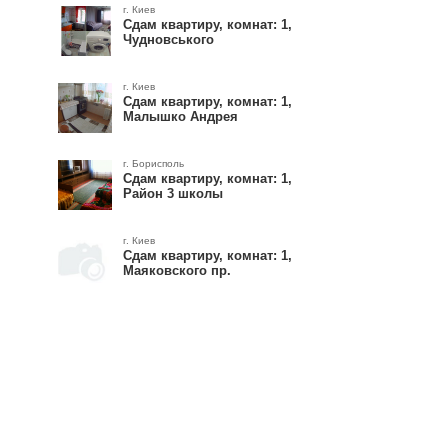
г. Киев
Сдам квартиру, комнат: 1,
Чудновського
г. Киев
Сдам квартиру, комнат: 1,
Малышко Андрея
г. Борисполь
Сдам квартиру, комнат: 1,
Район 3 школы
г. Киев
Сдам квартиру, комнат: 1,
Маяковского пр.