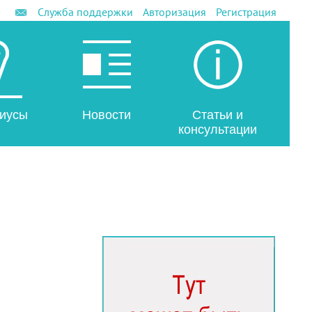
Служба поддержки
Авторизация
Регистрация
иусы
Новости
Статьи и
консультации