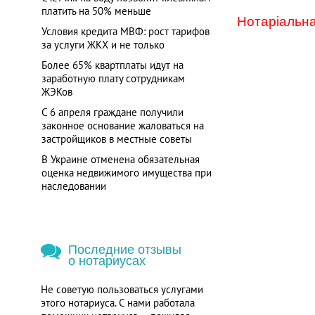
платить на 50% меньше
Нотаріальна
Условия кредита МВФ: рост тарифов
за услуги ЖКХ и не только
Более 65% квартплаты идут на
заработную плату сотрудникам
ЖЭКов
С 6 апреля граждане получили
законное основание жаловаться на
застройщиков в местные советы
В Украине отменена обязательная
оценка недвижимого имущества при
наследовании
Последние отзывы
о нотариусах
Не советую пользоваться услугами
этого нотариуса. С нами работала