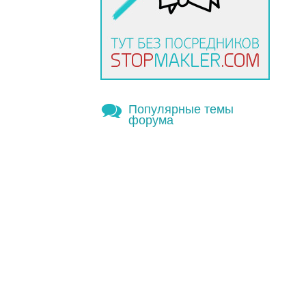
Популярные темы
форума