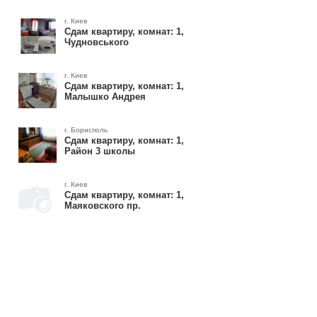
г. Киев
Сдам квартиру, комнат: 1,
Чудновського
г. Киев
Сдам квартиру, комнат: 1,
Малышко Андрея
г. Борисполь
Сдам квартиру, комнат: 1,
Район 3 школы
г. Киев
Сдам квартиру, комнат: 1,
Маяковского пр.