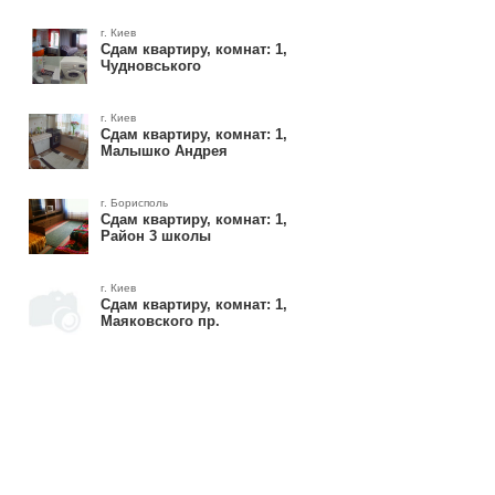
г. Киев
Сдам квартиру, комнат: 1,
Чудновського
г. Киев
Сдам квартиру, комнат: 1,
Малышко Андрея
г. Борисполь
Сдам квартиру, комнат: 1,
Район 3 школы
г. Киев
Сдам квартиру, комнат: 1,
Маяковского пр.