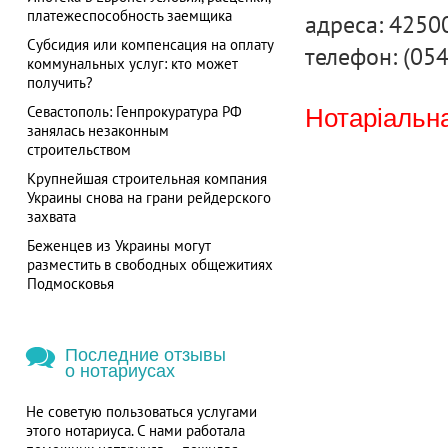
платежеспособность заемщика
адреса: 42500
Субсидия или компенсация на оплату
телефон: (054
коммунальных услуг: кто может
получить?
Севастополь: Генпрокуратура РФ
Нотаріальна
занялась незаконным
строительством
Крупнейшая строительная компания
Украины снова на грани рейдерского
захвата
Беженцев из Украины могут
разместить в свободных общежитиях
Подмосковья
Последние отзывы
о нотариусах
Не советую пользоваться услугами
этого нотариуса. С нами работала