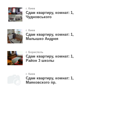
г. Киев
Сдам квартиру, комнат: 1,
Чудновського
г. Киев
Сдам квартиру, комнат: 1,
Малышко Андрея
г. Борисполь
Сдам квартиру, комнат: 1,
Район 3 школы
г. Киев
Сдам квартиру, комнат: 1,
Маяковского пр.