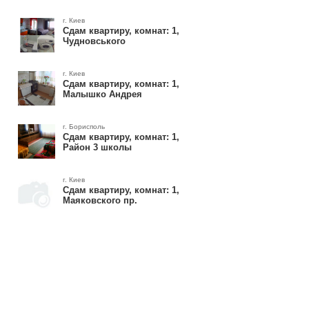
г. Киев
Сдам квартиру, комнат: 1,
Чудновського
г. Киев
Сдам квартиру, комнат: 1,
Малышко Андрея
г. Борисполь
Сдам квартиру, комнат: 1,
Район 3 школы
г. Киев
Сдам квартиру, комнат: 1,
Маяковского пр.