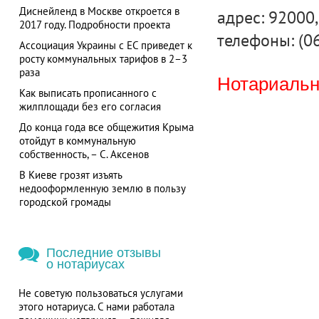
Диснейленд в Москве откроется в
адрес: 92000, 
2017 году. Подробности проекта
телефоны: (0
Ассоциация Украины с ЕС приведет к
росту коммунальных тарифов в 2–3
раза
Нотариальна
Как выписать прописанного с
жилплощади без его согласия
До конца года все общежития Крыма
отойдут в коммунальную
собственность, – С. Аксенов
В Киеве грозят изъять
недооформленную землю в пользу
городской громады
Последние отзывы
о нотариусах
Не советую пользоваться услугами
этого нотариуса. С нами работала