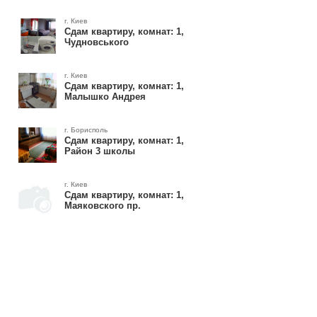
г. Киев
Сдам квартиру, комнат: 1,
Чудновського
г. Киев
Сдам квартиру, комнат: 1,
Малышко Андрея
г. Борисполь
Сдам квартиру, комнат: 1,
Район 3 школы
г. Киев
Сдам квартиру, комнат: 1,
Маяковского пр.