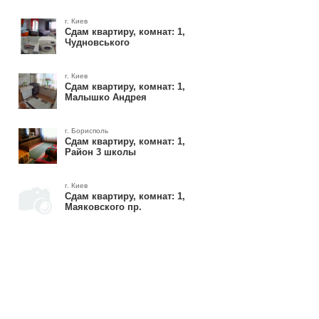
г. Киев
Сдам квартиру, комнат: 1,
Чудновського
г. Киев
Сдам квартиру, комнат: 1,
Малышко Андрея
г. Борисполь
Сдам квартиру, комнат: 1,
Район 3 школы
г. Киев
Сдам квартиру, комнат: 1,
Маяковского пр.