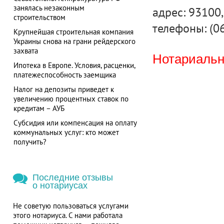
занялась незаконным
адрес: 93100, 
строительством
телефоны: (0
Крупнейшая строительная компания
Украины снова на грани рейдерского
захвата
Нотариальна
Ипотека в Европе. Условия, расценки,
платежеспособность заемщика
Налог на депозиты приведет к
увеличению процентных ставок по
кредитам – АУБ
Субсидия или компенсация на оплату
коммунальных услуг: кто может
получить?
Последние отзывы
о нотариусах
Не советую пользоваться услугами
этого нотариуса. С нами работала