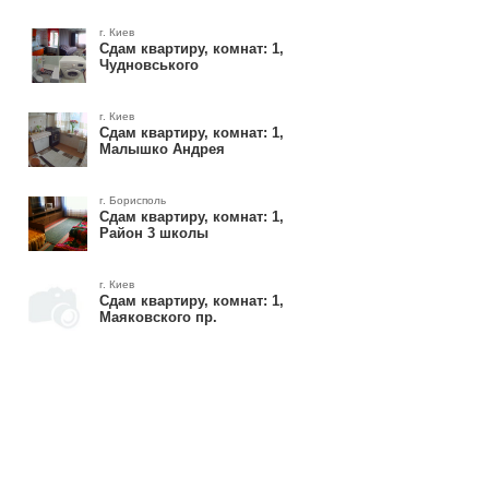
г. Киев
Сдам квартиру, комнат: 1,
Чудновського
г. Киев
Сдам квартиру, комнат: 1,
Малышко Андрея
г. Борисполь
Сдам квартиру, комнат: 1,
Район 3 школы
г. Киев
Сдам квартиру, комнат: 1,
Маяковского пр.