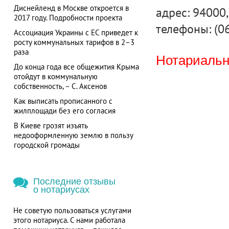
Диснейленд в Москве откроется в
адрес: 94000, 
2017 году. Подробности проекта
телефоны: (0
Ассоциация Украины с ЕС приведет к
росту коммунальных тарифов в 2–3
раза
Нотариальна
До конца года все общежития Крыма
отойдут в коммунальную
собственность, – С. Аксенов
Как выписать прописанного с
жилплощади без его согласия
В Киеве грозят изъять
недооформленную землю в пользу
городской громады
Последние отзывы
о нотариусах
Не советую пользоваться услугами
этого нотариуса. С нами работала