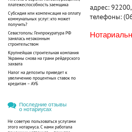
платежеспособность заемщика
адрес: 92200, 
Субсидия или компенсация на оплату
телефоны: (0
коммунальных услуг: кто может
получить?
Севастополь: Генпрокуратура РФ
Нотариальна
занялась незаконным
строительством
Крупнейшая строительная компания
Украины снова на грани рейдерского
захвата
Налог на депозиты приведет к
увеличению процентных ставок по
кредитам – АУБ
Последние отзывы
о нотариусах
Не советую пользоваться услугами
этого нотариуса. С нами работала