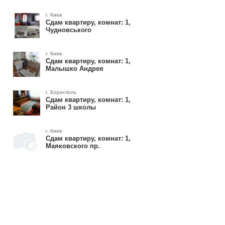
г. Киев
Сдам квартиру, комнат: 1,
Чудновського
г. Киев
Сдам квартиру, комнат: 1,
Малышко Андрея
г. Борисполь
Сдам квартиру, комнат: 1,
Район 3 школы
г. Киев
Сдам квартиру, комнат: 1,
Маяковского пр.