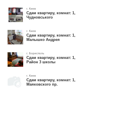
г. Киев
Сдам квартиру, комнат: 1,
Чудновського
г. Киев
Сдам квартиру, комнат: 1,
Малышко Андрея
г. Борисполь
Сдам квартиру, комнат: 1,
Район 3 школы
г. Киев
Сдам квартиру, комнат: 1,
Маяковского пр.